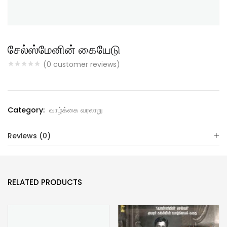
சேல்ஸ்மேனின் கையேடு
(
0
customer reviews)
Category:
வாழ்க்கை வரலாறு
Reviews (0)
RELATED PRODUCTS