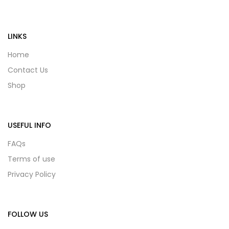
LINKS
Home
Contact Us
Shop
USEFUL INFO
FAQs
Terms of use
Privacy Policy
FOLLOW US