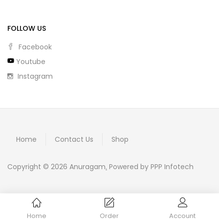
FOLLOW US
Facebook
Youtube
Instagram
Home
Contact Us
Shop
Copyright © 2026 Anuragam
.
Powered by PPP Infotech
Home
Order
Account