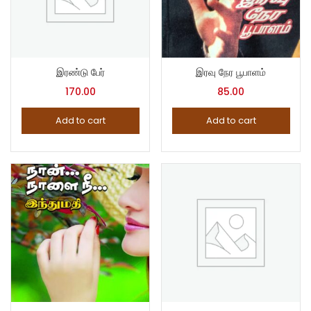
இரண்டு பேர்
இரவு நேர பூபாளம்
170.00
85.00
Add to cart
Add to cart