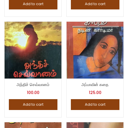
Add to cart
Add to cart
அந்திச் செவ்வானம்
அப்பாவின் கதை
100.00
125.00
Add to cart
Add to cart