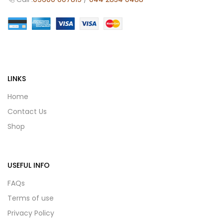
LINKS
Home
Contact Us
Shop
USEFUL INFO
FAQs
Terms of use
Privacy Policy