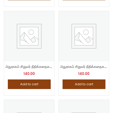
அநுராகம் சிறுவர் நீதிக்கதைகள் – 13
அநுராகம் சிறுவர் நீதிக்கதைகள் – 14
140.00
140.00
Add to cart
Add to cart