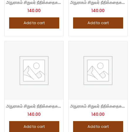
அநுராகம் சிறுவர் நீதிக்கதைகள் – 1
அநுராகம் சிறுவர் நீதிக்கதைகள் – 10
140.00
140.00
Add to cart
Add to cart
அநுராகம் சிறுவர் நீதிக்கதைகள் – 11
அநுராகம் சிறுவர் நீதிக்கதைகள் – 12
140.00
140.00
Add to cart
Add to cart