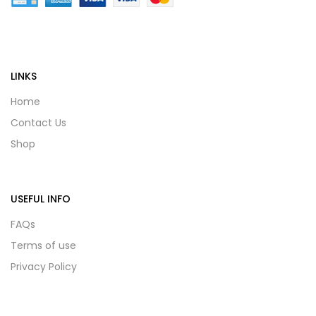
LINKS
Home
Contact Us
Shop
USEFUL INFO
FAQs
Terms of use
Privacy Policy