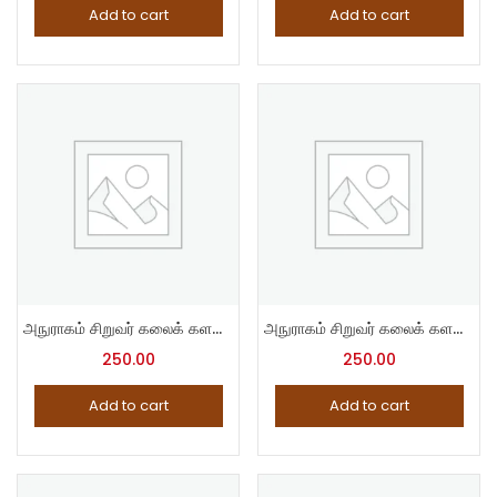
Add to cart
Add to cart
அநுராகம் சிறுவர் கலைக் களஞ்சியம் – 3
அநுராகம் சிறுவர் கலைக் களஞ்சியம் – 4
250.00
250.00
Add to cart
Add to cart