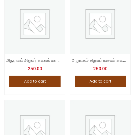
அநுராகம் சிறுவர் கலைக் களஞ்சியம் – 5
அநுராகம் சிறுவர் கலைக் களஞ்சியம் – 6
250.00
250.00
Add to cart
Add to cart