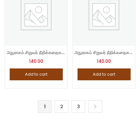
அநுராகம் சிறுவர் நீதிக்கதைகள் – 15
அநுராகம் சிறுவர் நீதிக்கதைகள் – 2
140.00
140.00
Add to cart
Add to cart
1
2
3