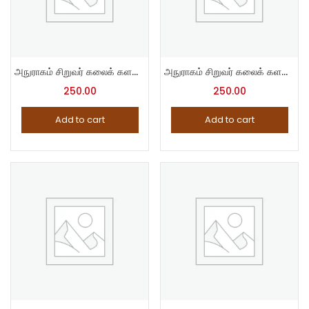
அநுராகம் சிறுவர் கலைக் களஞ்சியம் – 7
அநுராகம் சிறுவர் கலைக் களஞ்சியம் – 8
250.00
250.00
Add to cart
Add to cart