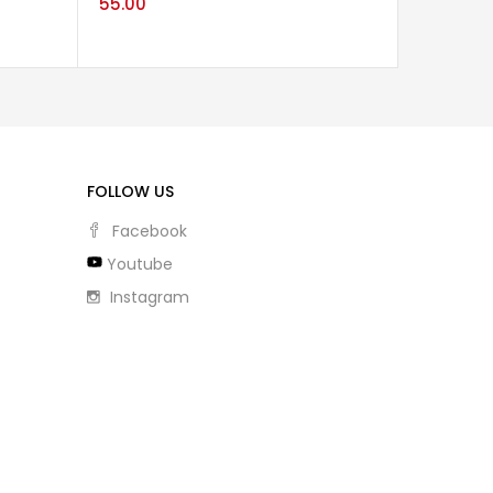
55.00
FOLLOW US
Facebook
Youtube
Instagram