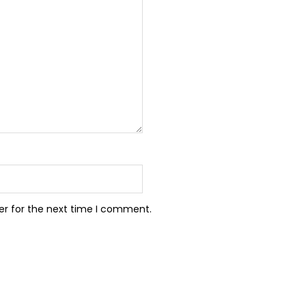
er for the next time I comment.