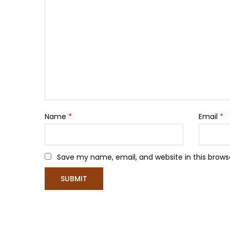
Name
*
Email
*
Save my name, email, and website in this brows