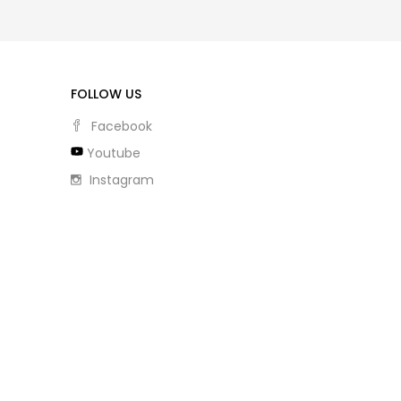
FOLLOW US
Facebook
Youtube
Instagram