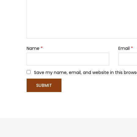
Name
*
Email
*
Save my name, email, and website in this brows