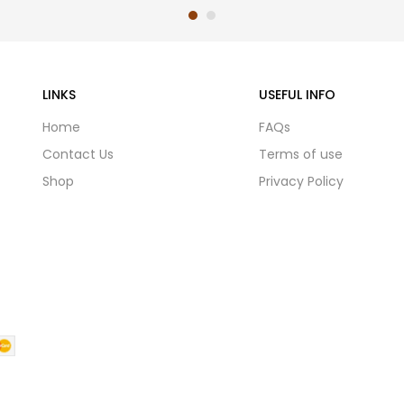
LINKS
USEFUL INFO
Home
FAQs
Contact Us
Terms of use
Shop
Privacy Policy