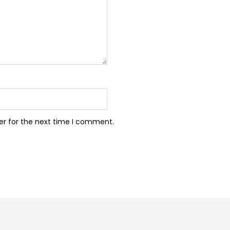
er for the next time I comment.