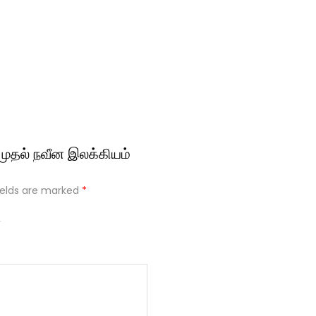
முதல் நவீன இலக்கியம்
ields are marked
*