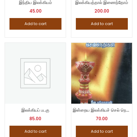
இந்திய இலக்கியம்
இலக்கியத்தால் இணைந்தோம்
45.00
200.00
Add to cart
Add to cart
இலக்கியப் படகு
இன்றைய இலக்கியச் செல் நெறிகள்
85.00
70.00
Add to cart
Add to cart