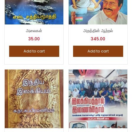
அலைகள்
அறத்தின் ஆற்றல்
35.00
345.00
Add to cart
Add to cart