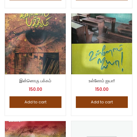
இன்னொரு பக்கம்
உள்ளோம் ஐயா!
150.00
150.00
Add to cart
Add to cart