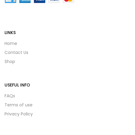
LINKS
Home
Contact Us
Shop
USEFUL INFO
FAQs
Terms of use
Privacy Policy