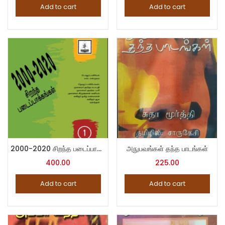
Add to cart
Add to cart
2000-2020 சிறந்த படைப்பாக்கங்கள்-1
அநுபவங்கள் தந்த பாடங்கள்
400.00
225.00
Add to cart
Add to cart