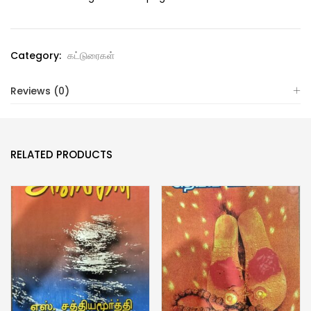
Category:
கட்டுரைகள்
Reviews (0)
RELATED PRODUCTS