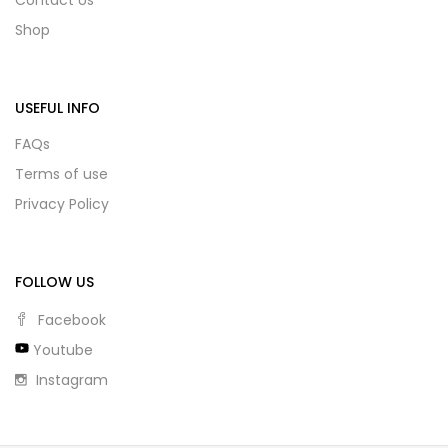
Shop
USEFUL INFO
FAQs
Terms of use
Privacy Policy
FOLLOW US
Facebook
Youtube
Instagram