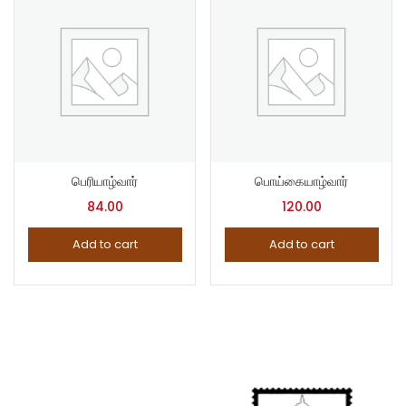
பெரியாழ்வார்
பொய்கையாழ்வார்
84.00
120.00
Add to cart
Add to cart