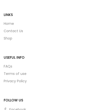
LINKS
Home
Contact Us
Shop
USEFUL INFO
FAQs
Terms of use
Privacy Policy
FOLLOW US
Facebook