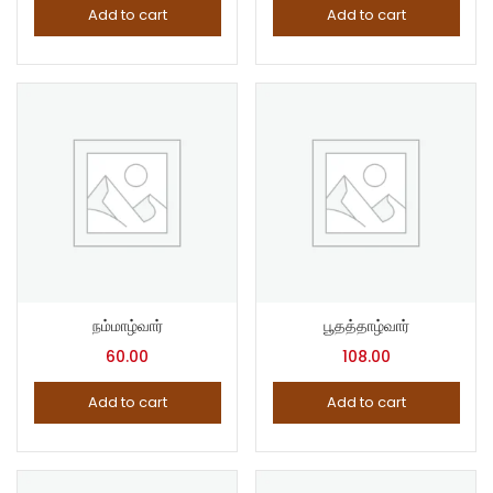
Add to cart
Add to cart
நம்மாழ்வார்
பூதத்தாழ்வார்
60.00
108.00
Add to cart
Add to cart