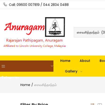
Call: 09600 007819 / 044 2834 0488
சைவசித்தாந்தம் (3
Home
About
Bo
Gallery
Categories
Home
சைவசித்தாந்தம்
Filter By Price