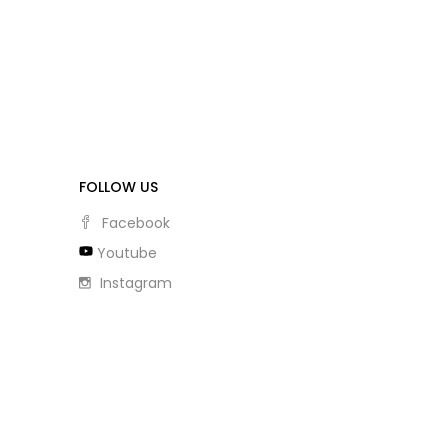
FOLLOW US
Facebook
Youtube
Instagram