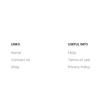
LINKS
USEFUL INFO
Home
FAQs
Contact Us
Terms of use
Shop
Privacy Policy