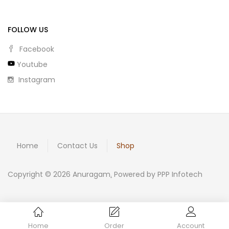
FOLLOW US
Facebook
Youtube
Instagram
Home
Contact Us
Shop
Copyright © 2026 Anuragam
.
Powered by PPP Infotech
Home
Order
Account