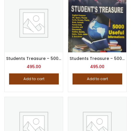
Students Treasure – 5000 Useful Information
Students Treasure – 5000 Useful Information
495.00
495.00
Add to cart
Add to cart