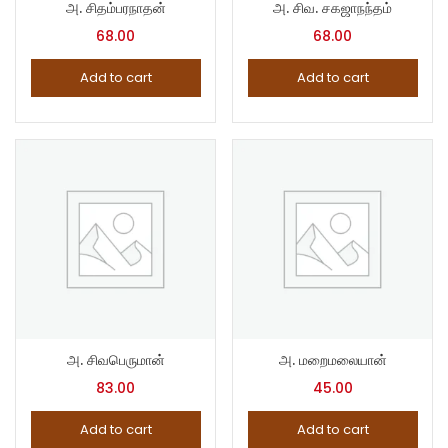
அ. சிதம்பரநாதன்
அ. சிவ. சகஜாநந்தம்
68.00
68.00
Add to cart
Add to cart
அ. சிவபெருமான்
அ. மறைமலையான்
83.00
45.00
Add to cart
Add to cart