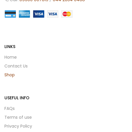
LINKS
Home
Contact Us
Shop
USEFUL INFO
FAQs
Terms of use
Privacy Policy