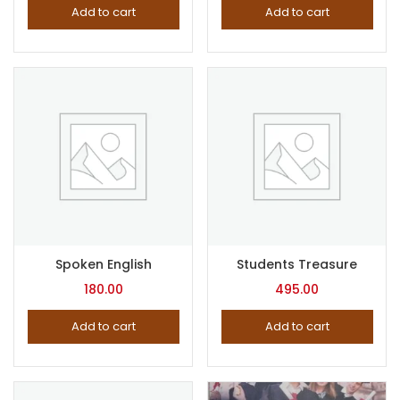
Add to cart
Add to cart
Spoken English
Students Treasure
180.00
495.00
Add to cart
Add to cart