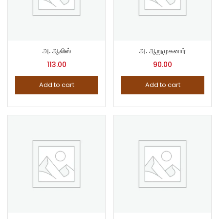
அ. ஆலிஸ்
அ. ஆறுமுகனார்
113.00
90.00
Add to cart
Add to cart