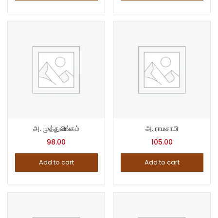
அ. முத்துலிங்கம்
அ. ராமசாமி
98.00
105.00
Add to cart
Add to cart